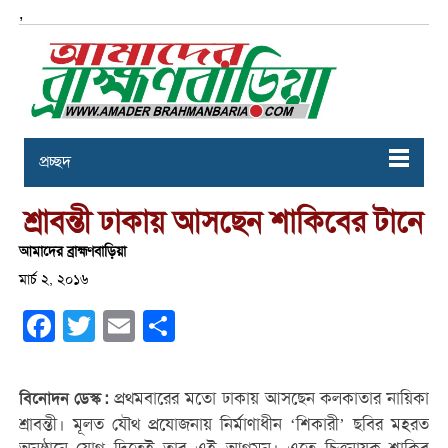
,
প্রচ্ছদ
শ্রাবন্তী ঢাকায় আসছেন শাকিবের টানে
আমাদের ব্রাহ্মণবাড়িয়া
মার্চ ২, ২০১৬
Facebook
Twitter
Email
Share
প্রথমবারের মতো ঢাকায় আসছেন কলকাতার নায়িকা
বিনোদন ডেস্ক :
শ্রাবন্তী। মূলত যৌথ প্রযোজনায় নির্মাণাধীন ‘শিকারী’ ছবির মহরত