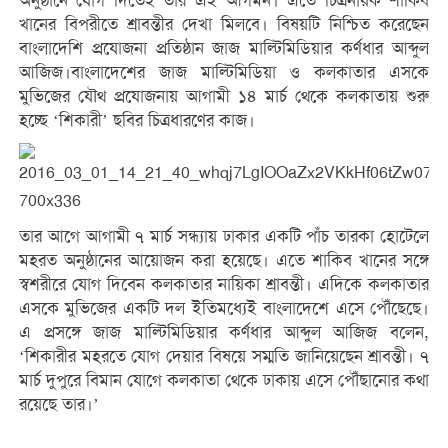
অনুষ্ঠানে যোগ দিতেই তার এই আগমন। এতে চিত্রনায়ক শাকিব
খানের বিপরীতে শ্রাবন্তীর দেখা মিলবে। বিষয়টি নিশ্চিত করেছেন
বাংলাদেশি প্রযোজনা প্রতিষ্ঠান জাজ মাল্টিমিডিয়ার কর্ণধার আব্দুল
আজিজ।বাংলাদেশের জাজ মাল্টিমিডিয়া ও কলকাতার এসকে
মুভিজের যৌথ প্রযোজনায় আগামী ১৪ মার্চ থেকে কলকাতায় শুরু
হচ্ছে ‘শিকারী’ ছবির চিত্রধারণের কাজ।
তার আগে আগামী ৭ মার্চ সন্ধ্যায় ঢাকার একটি পাঁচ তারকা হোটেলে
মহরত অনুষ্ঠানের আয়োজন করা হয়েছে। এতে শাকিব খানের সঙ্গে
স্বশরীরে যোগ দিবেন কলকাতার নায়িকা শ্রাবন্তী। এদিকে কলকাতার
এসকে মুভিজের একটি দল ইতিমধ্যেই বাংলাদেশে এসে পৌঁছেছে।
এ প্রসঙ্গে জাজ মাল্টিমিডিয়ার কর্ণধার আব্দুল আজিজ বলেন,
‘শিকারীর মহরতে যোগ দেয়ার বিষয়ে সম্মতি জানিয়েছেন শ্রাবন্তী। ৭
মার্চ দুপুরে বিমান যোগে কলকাতা থেকে ঢাকায় এসে পৌঁছানোর কথা
রয়েছে তার।’