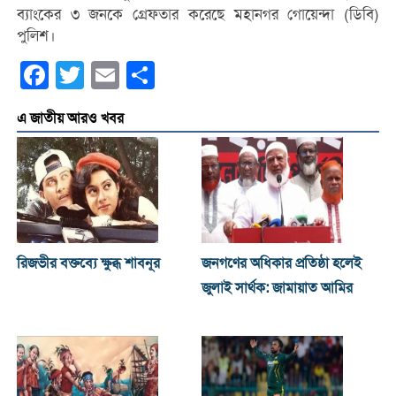
ব্যাংকের ৩ জনকে গ্রেফতার করেছে মহানগর গোয়েন্দা (ডিবি)
পুলিশ।
Facebook
Twitter
Email
Share
এ জাতীয় আরও খবর
রিজভীর বক্তব্যে ক্ষুব্ধ শাবনূর
জনগণের অধিকার প্রতিষ্ঠা হলেই
জুলাই সার্থক: জামায়াত আমির