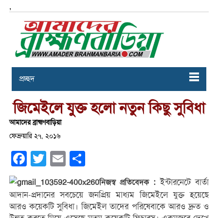
,
প্রচ্ছদ
জিমেইলে যুক্ত হলো নতুন কিছু সুবিধা
আমাদের ব্রাহ্মণবাড়িয়া
ফেব্রুয়ারি ২৭, ২০১৬
Facebook
Twitter
Email
Share
ইন্টারনেটে বার্তা
নিজস্ব প্রতিবেদক :
আদান-প্রদানের সবচেয়ে জনপ্রিয় মাধ্যম জিমেইলে যুক্ত হয়েছে
আরও কয়েকটি সুবিধা। জিমেইল তাদের পরিষেবাকে আরও দ্রুত ও