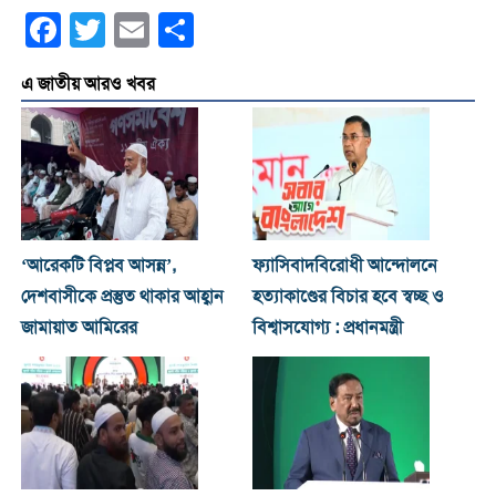
Facebook
Twitter
Email
Share
এ জাতীয় আরও খবর
‘আরেকটি বিপ্লব আসন্ন’,
ফ্যাসিবাদবিরোধী আন্দোলনে
দেশবাসীকে প্রস্তুত থাকার আহ্বান
হত্যাকাণ্ডের বিচার হবে স্বচ্ছ ও
জামায়াত আমিরের
বিশ্বাসযোগ্য : প্রধানমন্ত্রী