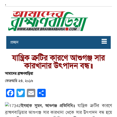
,
প্রচ্ছদ
যান্ত্রিক ক্রটির কারণে আশুগঞ্জ সার
কারখানার উৎপাদন বন্ধ॥
আমাদের ব্রাহ্মণবাড়িয়া
ফেব্রুয়ারি ২৩, ২০১৬
Facebook
Twitter
Email
Share
যান্ত্রিক ক্রটির কারণে
ইসহাক সুমন, আশুগঞ্জ প্রতিনিধি॥
ব্রাহ্মণবাড়িয়ার আশুগঞ্জ সার কারখানা থেকে সার উৎপাদন বন্ধ হয়ে