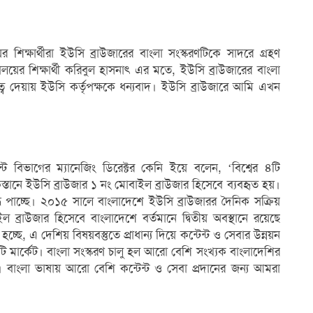
য়ের শিক্ষার্থীরা ইউসি ব্রাউজারের বাংলা সংস্করণটিকে সাদরে গ্রহণ
্যালয়ের শিক্ষার্থী করিবুল হাসনাৎ এর মতে, ইউসি ব্রাউজারের বাংলা
ত্ব দেয়ায় ইউসি কর্তৃপক্ষকে ধন্যবাদ। ইউসি ব্রাউজারে আমি এখন
 বিভাগের ম্যানেজিং ডিরেক্টর কেনি ইয়ে বলেন, ‘বিশ্বের ৪টি
স্তানে ইউসি ব্রাউজার ১ নং মোবাইল ব্রাউজার হিসেবে ব্যবহৃত হয়।
দ্ধি পাচ্ছে। ২০১৫ সালে বাংলাদেশে ইউসি ব্রাউজারর দৈনিক সক্রিয়
 ব্রাউজার হিসেবে বাংলাদেশে বর্তমানে দ্বিতীয় অবস্থানে রয়েছে
চ্ছে, এ দেশিয় বিষয়বস্তুতে প্রাধান্য দিয়ে কন্টেন্ট ও সেবার উন্নয়ন
টি মার্কেট। বাংলা সংস্করণ চালু হল আরো বেশি সংখ্যক বাংলাদেশির
েপ। বাংলা ভাষায় আরো বেশি কন্টেন্ট ও সেবা প্রদানের জন্য আমরা