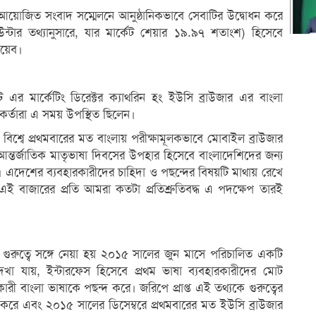
 আয়োজিত সংবাদ সম্মেলনে আনুষ্ঠানিকভাবে সেবাটির উদ্বোধন করে
টকাউন্টার তথ্যানুসারে, যার মার্কেট শেয়ার ১৯.৯৭ শতাংশ) হিসেবে
ওয়েব।
 এর মার্কেটিং ডিরেক্টর ক্যাথরিন হং ইউসি ব্রাউজার এর বাংলা
মকর্তারা এ সময় উপস্থিত ছিলেন।
বিশ্বে প্রথমবারের মত বাংলায় পরীক্ষামূলকভাবে মোবাইল ব্রাউজার
 আন্তর্জাতিক মাতৃভাষা দিবসের উপহার হিসেবে বাংলাদেশিদের জন্য
। এদেশের ব্যবহারকারীদের চাহিদা ও পছন্দের বিষয়টি মাথায় রেখে
ই বাজারের প্রতি আমরা কতটা প্রতিশ্রুতিবদ্ধ এ পদক্ষেপ তারই
ি গুরুত্বে সঙ্গে নেয়া হয় ২০১৫ সালের জুন মাসে পরিচালিত একটি
দেখা যায়, ইন্টারফেস হিসেবে প্রথম ভাষা ব্যবহারকারীদের মোট
ী বাংলা ভাষাকে পছন্দ করে। জরিপে প্রাপ্ত এই তথ্যকে গুরুত্বের
ু করে এবং ২০১৫ সালের ডিসেম্বরে প্রথমবারের মত ইউসি ব্রাউজার