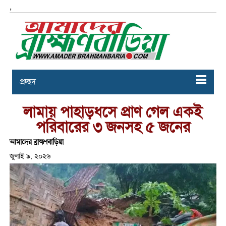
,
প্রচ্ছদ
লামায় পাহাড়ধসে প্রাণ গেল একই
পরিবারের ৩ জনসহ ৫ জনের
আমাদের ব্রাহ্মণবাড়িয়া
জুলাই ৯, ২০২৬