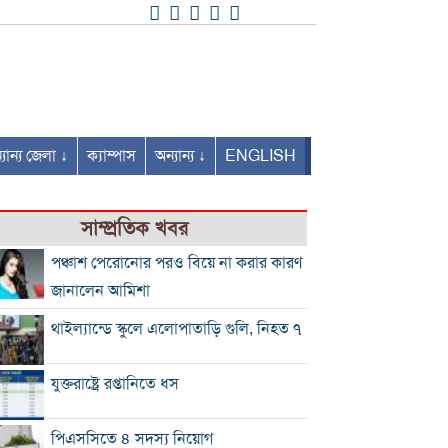
যান্য জেলা ↓
ক্যাম্পাস
অন্যান্য ↓
ENGLISH
সাম্প্রতিক খবর
পঞ্চাশ পেরোনোর পরও বিয়ে না করার কারণ
জানালেন আমিশা
থাইল্যান্ডে স্কুলে এলোপাতাড়ি গুলি, নিহত ৭
যুক্তরাষ্ট্রে রপ্তানিতে ধস
পিএসসিতে ৪ সদস্য নিয়োগ