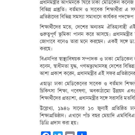
প্রধানমন্ত্রীর আগমনকে ঘিরে ঢাকা মেডিকেল কলেজ 
বিভিন্ন প্রস্তুতি। বর্তমান ও সাবেক শিক্ষার্থী
প্রতিষ্ঠানের বিভিন্ন সমস্যা সমাধানে কার্যকর পদক্
শিক্ষার্থীদের মতে, দেশের অন্যতম ঐতিহ্যবাহী এই চ
গুরুত্বপূর্ণ ভূমিকা পালন করে আসছে। প্রধানমন্ত্রী
জোগাবে বলেও তারা মনে করছেন। একই সঙ্গে ডা. 
করছে।
বিএনপির স্বাস্থ্যবিষয়ক সম্পাদক ও ঢাকা মেডিক
বলেন, স্বাধীনতা যুদ্ধ, গণঅভ্যুত্থানসহ দেশের বিভি
আশা প্রকাশ করেন, প্রধানমন্ত্রীর এই সফর প্রতিষ্ঠান
এছাড়া ঢাকা মেডিকেলের সাবেক ও বর্তমান শিক্
চিকিৎসা শিক্ষা, গবেষণা, অবকাঠামো উন্নয়ন এবং স্
শিক্ষার্থীদের প্রত্যাশা, প্রধানমন্ত্রীর সঙ্গে সরাসরি মত
উল্লেখ্য, ১৯৪৬ সালের ১০ জুলাই প্রতিষ্ঠিত
শিক্ষাপ্রতিষ্ঠান। এখানে পাঁচ বছর মেয়াদি এমবিবিএ
ডিগ্রি প্রদান করা হয়।