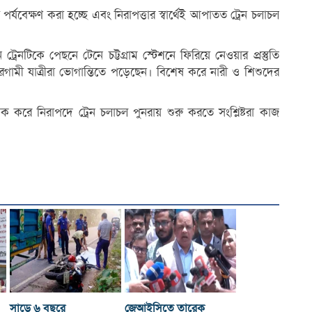
 পর্যবেক্ষণ করা হচ্ছে এবং নিরাপত্তার স্বার্থেই আপাতত ট্রেন চলাচল
্রেনটিকে পেছনে টেনে চট্টগ্রাম স্টেশনে ফিরিয়ে নেওয়ার প্রস্তুতি
গামী যাত্রীরা ভোগান্তিতে পড়েছেন। বিশেষ করে নারী ও শিশুদের
ভাবিক করে নিরাপদে ট্রেন চলাচল পুনরায় শুরু করতে সংশ্লিষ্টরা কাজ
সাড়ে ৬ বছরে
জেআইসিতে তারেক