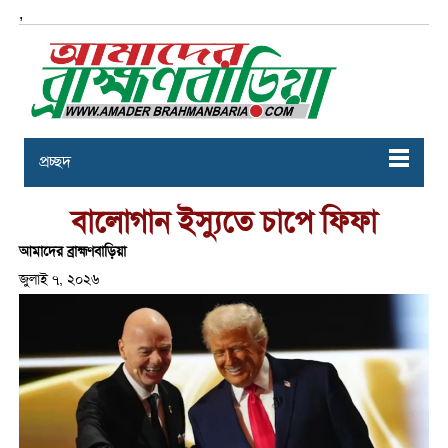
,
প্রচ্ছদ
বালোগান ইস্যুতে চাপে ফিফা
আমাদের ব্রাহ্মণবাড়িয়া
জুলাই ৭, ২০২৬