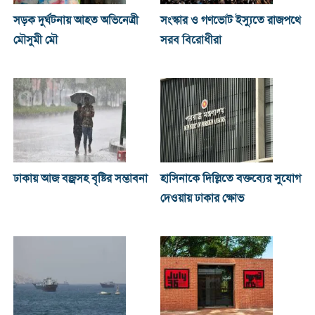
সড়ক দুর্ঘটনায় আহত অভিনেত্রী
সংস্কার ও গণভোট ইস্যুতে রাজপথে
মৌসুমী মৌ
সরব বিরোধীরা
ঢাকায় আজ বজ্রসহ বৃষ্টির সম্ভাবনা
হাসিনাকে দিল্লিতে বক্তব্যের সুযোগ
দেওয়ায় ঢাকার ক্ষোভ