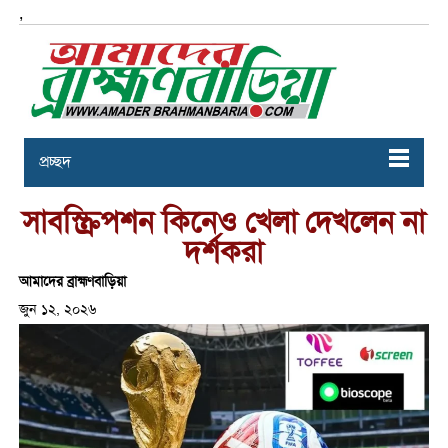
,
প্রচ্ছদ
সাবস্ক্রিপশন কিনেও খেলা দেখলেন না
দর্শকরা
আমাদের ব্রাহ্মণবাড়িয়া
জুন ১২, ২০২৬