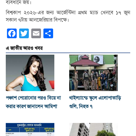
ব্যবধানে জয়।
বিশ্বকাপ ২০২৬-এর জন্য আর্জেন্টিনা প্রথম ম্যাচ খেলবে ১৭ জুন
সকাল ৭টায় আলজেরিয়ার বিপক্ষে।
Facebook
Twitter
Email
Share
এ জাতীয় আরও খবর
পঞ্চাশ পেরোনোর পরও বিয়ে না
থাইল্যান্ডে স্কুলে এলোপাতাড়ি
করার কারণ জানালেন আমিশা
গুলি, নিহত ৭