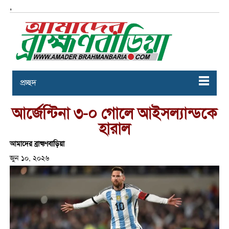
,
প্রচ্ছদ
আর্জেন্টিনা ৩-০ গোলে আইসল্যান্ডকে
হারাল
আমাদের ব্রাহ্মণবাড়িয়া
জুন ১০, ২০২৬