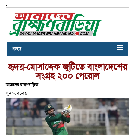
,
প্রচ্ছদ
হৃদয়-মোসাদ্দেক জুটিতে বাংলাদেশের
সংগ্রহ ২০০ পেরোল
আমাদের ব্রাহ্মণবাড়িয়া
জুন ৯, ২০২৬