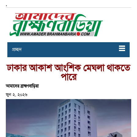
,
প্রচ্ছদ
ঢাকার আকাশ আংশিক মেঘলা থাকতে
পারে
আমাদের ব্রাহ্মণবাড়িয়া
জুন ২, ২০২৬