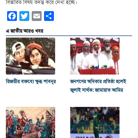
বিস্তারিত বিষয় তদন্ত করে দেখা হচ্ছে।
Facebook
Twitter
Email
Share
এ জাতীয় আরও খবর
রিজভীর বক্তব্যে ক্ষুব্ধ শাবনূর
জনগণের অধিকার প্রতিষ্ঠা হলেই
জুলাই সার্থক: জামায়াত আমির