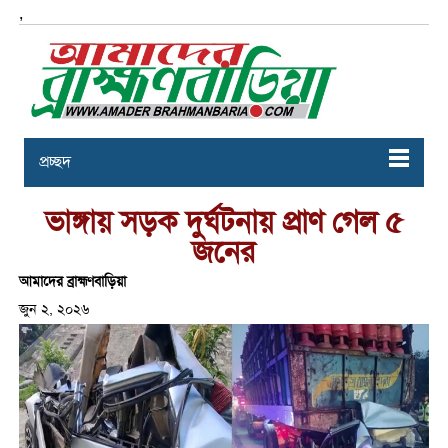
,
প্রচ্ছদ
ভাঙ্গায় সড়ক দুর্ঘটনায় প্রাণ গেল ৫
জনের
আমাদের ব্রাহ্মণবাড়িয়া
জুন ২, ২০২৬