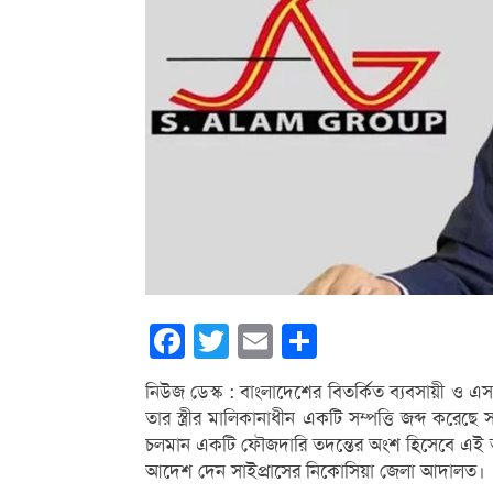
Facebook
Twitter
Email
Share
নিউজ ডেস্ক : বাংলাদেশের বিতর্কিত ব্যবসায়ী ও এস
তার স্ত্রীর মালিকানাধীন একটি সম্পত্তি জব্দ করেছে
চলমান একটি ফৌজদারি তদন্তের অংশ হিসেবে এই
আদেশ দেন সাইপ্রাসের নিকোসিয়া জেলা আদালত।