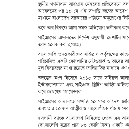
স্থানীয় গণমাধ্যম সাইপ্রাস মেইলের প্রতিবেদনে ব
আবেদনের পর ১৯ মে এই সম্পত্তি জব্দের আদেশ দ
মাধ্যমে বাংলাদেশ সরকারের পাঠানো অনুরোধের ভিত
তবে তার বিরুদ্ধে আনা সমস্ত অভিযোগ অস্বীকার 
সাইপ্রাসের আদালতের নির্দেশ অনুযায়ী, দেশটির 
ভবন ক্রোক করা হয়েছে।
বাংলাদেশি তদন্তকারীদের সাইপ্রাস কর্তৃপক্ষের 
পরিচালিত একটি কোম্পানির নেটওয়ার্ক ও তাদের 
মূল বিষয়বস্তুর মধ্যে রয়েছে জালিয়াতির মাধ্যমে ঋণ
তদন্তের অংশ হিসেবে ২০১৬ সালে সাইফুল আলমের
ইন্টারন্যাশনাল’ এবং সাইপ্রাস, ব্রিটিশ ভার্জিন আইল্যা
করে দেখছেন গোয়েন্দারা।
সাইপ্রাসের আদালতে সম্পত্তি ক্রোকের আদেশ 
এবং তার ১০ জন আত্মীয় ও সহযোগীকে পাঁচ মাসের 
ইসলামী ব্যাংক বাংলাদেশ লিমিটেড থেকে এস আলম
(বাংলাদেশি মুদ্রায় প্রায় ৮০ কোটি টাকা) একট