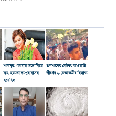
শাবনূর: ‘আমার সঙ্গে বিয়ে
গুলশানের বৈঠক: আওয়ামী
নয়, হয়তো স্বপ্নের বাসর
লীগের ৬ নেতাকর্মীর রিমান্ড
হয়েছিল’