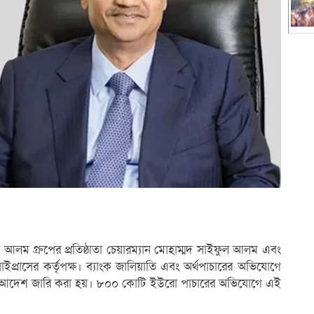
 আলম গ্রুপের প্রতিষ্ঠাতা চেয়ারম্যান মোহাম্মদ সাইফুল আলম এবং
 সাইপ্রাসের কর্তৃপক্ষ। ব্যাংক জালিয়াতি এবং অর্থপাচারের অভিযোগে
 আদেশ জারি করা হয়। ৮০০ কোটি ইউরো পাচারের অভিযোগে এই