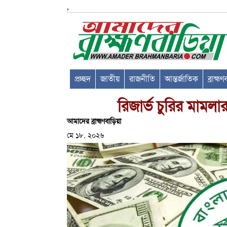
,
প্রচ্ছদ
জাতীয়
রাজনীতি
আন্তর্জাতিক
ব্রাহ্ম
রিজার্ভ চুরির মামল
আমাদের ব্রাহ্মণবাড়িয়া
মে ১৮, ২০২৬