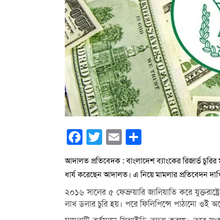
Facebook
Twitter
Email
Share
আদালত প্রতিবেদক : বাংলাদেশ ব্যাংকের রিজার্ভ চুরির
ধার্য করেছেন আদালত। এ নিয়ে মামলার প্রতিবেদন দাখ
২০১৬ সালের ৫ ফেব্রুয়ারি জালিয়াতি করে যুক্তরাষ্
লাখ ডলার চুরি হয়। পরে ফিলিপিন্সে পাঠানো ওই অর