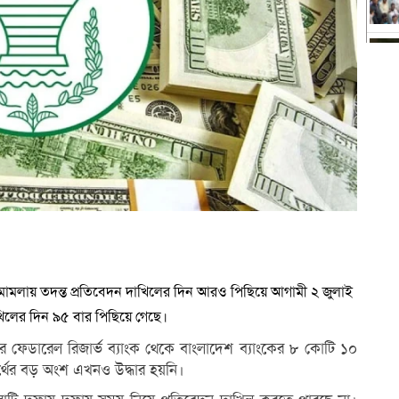
 মামলায় তদন্ত প্রতিবেদন দাখিলের দিন আরও পিছিয়ে আগামী ২ জুলাই
িলের দিন ৯৫ বার পিছিয়ে গেছে।
ট্রের ফেডারেল রিজার্ভ ব্যাংক থেকে বাংলাদেশ ব্যাংকের ৮ কোটি ১০
্থের বড় অংশ এখনও উদ্ধার হয়নি।