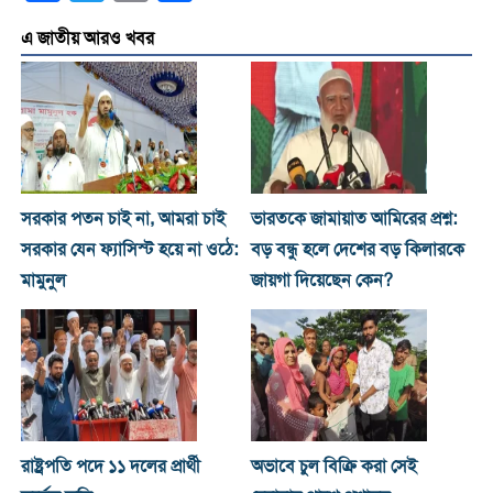
এ জাতীয় আরও খবর
সরকার পতন চাই না, আমরা চাই
ভারতকে জামায়াত আমিরের প্রশ্ন:
সরকার যেন ফ্যাসিস্ট হয়ে না ওঠে:
বড় বন্ধু হলে দেশের বড় কিলারকে
মামুনুল
জায়গা দিয়েছেন কেন?
রাষ্ট্রপতি পদে ১১ দলের প্রার্থী
অভাবে চুল বিক্রি করা সেই