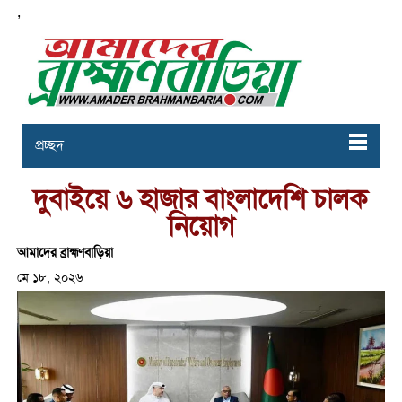
,
প্রচ্ছদ
দুবাইয়ে ৬ হাজার বাংলাদেশি চালক
নিয়োগ
আমাদের ব্রাহ্মণবাড়িয়া
মে ১৮, ২০২৬