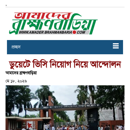
,
প্রচ্ছদ
ডুয়েটে ভিসি নিয়োগ নিয়ে আন্দোলন
আমাদের ব্রাহ্মণবাড়িয়া
মে ১৮, ২০২৬