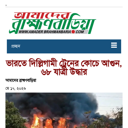
,
প্রচ্ছদ
ভারতে দিল্লিগামী ট্রেনের কোচে আগুন,
৬৮ যাত্রী উদ্ধার
আমাদের ব্রাহ্মণবাড়িয়া
মে ১৭, ২০২৬