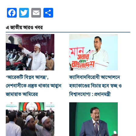
Facebook
Twitter
Email
Share
এ জাতীয় আরও খবর
‘আরেকটি বিপ্লব আসন্ন’,
ফ্যাসিবাদবিরোধী আন্দোলনে
দেশবাসীকে প্রস্তুত থাকার আহ্বান
হত্যাকাণ্ডের বিচার হবে স্বচ্ছ ও
জামায়াত আমিরের
বিশ্বাসযোগ্য : প্রধানমন্ত্রী