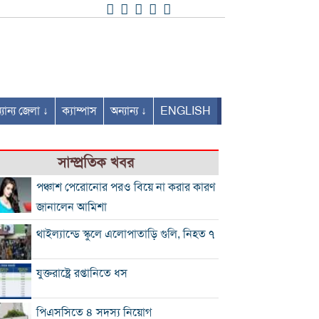
যান্য জেলা ↓
ক্যাম্পাস
অন্যান্য ↓
ENGLISH
সাম্প্রতিক খবর
পঞ্চাশ পেরোনোর পরও বিয়ে না করার কারণ
জানালেন আমিশা
থাইল্যান্ডে স্কুলে এলোপাতাড়ি গুলি, নিহত ৭
যুক্তরাষ্ট্রে রপ্তানিতে ধস
পিএসসিতে ৪ সদস্য নিয়োগ