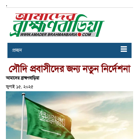
,
প্রচ্ছদ
সৌদি প্রবাসীদের জন্য নতুন নির্দেশনা
আমাদের ব্রাহ্মণবাড়িয়া
জুলাই ১৫, ২০২৫