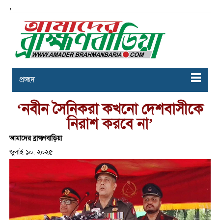
,
প্রচ্ছদ
‘নবীন সৈনিকরা কখনো দেশবাসীকে
নিরাশ করবে না’
আমাদের ব্রাহ্মণবাড়িয়া
জুলাই ১০, ২০২৫