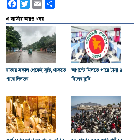
Facebook
Twitter
Email
Share
এ জাতীয় আরও খবর
ঢাকায় সকাল থেকেই বৃষ্টি, থাকতে
আগস্টে মিলতে পারে টানা ৪
পারে দিনভর
দিনের ছুটি