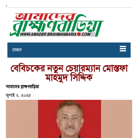
,
প্রচ্ছদ
বেবিচকের নতুন চেয়ারম্যান মোস্তফা
মাহমুদ সিদ্দিক
আমাদের ব্রাহ্মণবাড়িয়া
জুলাই ২, ২০২৫