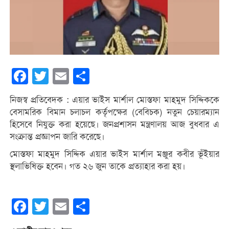
Facebook
Twitter
Email
Share
নিজস্ব প্রতিবেদক : এয়ার ভাইস মার্শাল মোস্তফা মাহমুদ সিদ্দিককে
বেসামরিক বিমান চলাচল কর্তৃপক্ষের (বেবিচক) নতুন চেয়ারম্যান
হিসেবে নিযুক্ত করা হয়েছে। জনপ্রশাসন মন্ত্রণালয় আজ বুধবার এ
সংক্রান্ত প্রজ্ঞাপন জারি করেছে।
মোস্তফা মাহমুদ সিদ্দিক এয়ার ভাইস মার্শাল মঞ্জুর কবীর ভূঁইয়ার
স্থলাভিষিক্ত হবেন। গত ২৬ জুন তাকে প্রত্যাহার করা হয়।
Facebook
Twitter
Email
Share