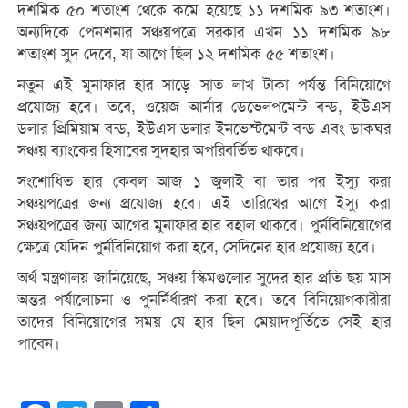
দশমিক ৫০ শতাংশ থেকে কমে হয়েছে ১১ দশমিক ৯৩ শতাংশ।
অন্যদিকে পেনশনার সঞ্চয়পত্রে সরকার এখন ১১ দশমিক ৯৮
শতাংশ সুদ দেবে, যা আগে ছিল ১২ দশমিক ৫৫ শতাংশ।
নতুন এই মুনাফার হার সাড়ে সাত লাখ টাকা পর্যন্ত বিনিয়োগে
প্রযোজ্য হবে। তবে, ওয়েজ আর্নার ডেভেলপমেন্ট বন্ড, ইউএস
ডলার প্রিমিয়াম বন্ড, ইউএস ডলার ইনভেস্টমেন্ট বন্ড এবং ডাকঘর
সঞ্চয় ব্যাংকের হিসাবের সুদহার অপরিবর্তিত থাকবে।
সংশোধিত হার কেবল আজ ১ জুলাই বা তার পর ইস্যু করা
সঞ্চয়পত্রের জন্য প্রযোজ্য হবে। এই তারিখের আগে ইস্যু করা
সঞ্চয়পত্রের জন্য আগের মুনাফার হার বহাল থাকবে। পুর্নবিনিয়োগের
ক্ষেত্রে যেদিন পুর্নবিনিয়োগ করা হবে, সেদিনের হার প্রযোজ্য হবে।
অর্থ মন্ত্রণালয় জানিয়েছে, সঞ্চয় স্কিমগুলোর সুদের হার প্রতি ছয় মাস
অন্তর পর্যালোচনা ও পুনর্নির্ধারণ করা হবে। তবে বিনিয়োগকারীরা
তাদের বিনিয়োগের সময় যে হার ছিল মেয়াদপূর্তিতে সেই হার
পাবেন।