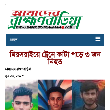
,
প্রচ্ছদ
মিরসরাইয়ে ট্রেনে কাটা পড়ে ৩ জন
নিহত
আমাদের ব্রাহ্মণবাড়িয়া
জুন ২০, ২০২৫