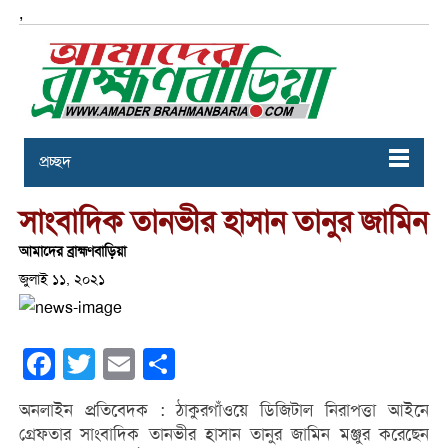
,
প্রচ্ছদ
সাংবাদিক তানভীর হাসান তানুর জামিন
আমাদের ব্রাহ্মণবাড়িয়া
জুলাই ১১, ২০২১
Facebook
Twitter
Email
Share
অনলাইন প্রতিবেদক : ঠাকুরগাঁওয়ে ডিজিটাল নিরাপত্তা আইনে
গ্রেফতার সাংবাদিক তানভীর হাসান তানুর জামিন মঞ্জুর করেছেন