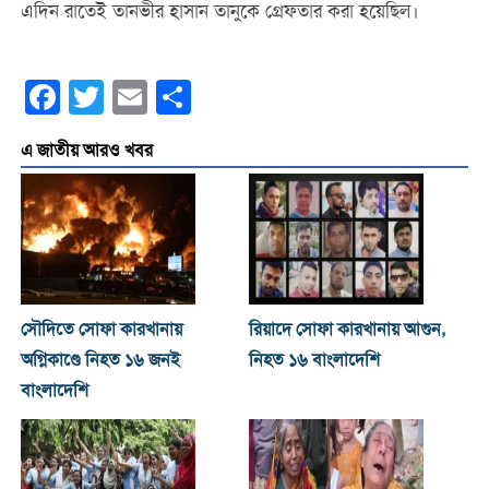
এদিন রাতেই তানভীর হাসান তানুকে গ্রেফতার করা হয়েছিল।
Facebook
Twitter
Email
Share
এ জাতীয় আরও খবর
সৌদিতে সোফা কারখানায়
রিয়াদে সোফা কারখানায় আগুন,
অগ্নিকাণ্ডে নিহত ১৬ জনই
নিহত ১৬ বাংলাদেশি
বাংলাদেশি