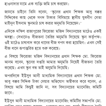
হাওলাদার নামে এক ব্যক্তি জমি চাষ করছেন।
জানতে চাইলে তিনি বলেন, ‘স্কুলের প্রধান শিক্ষক আবু বক্কর
সিদ্দিকের কাছ থেকে নগদ টাকার বিনিময়ে স্থানীয় যুবলীগ নেতা
মাইনুল ইসলাম স্কুলমাঠ চাষ করার অনুমতি নিয়েছেন।’
এদিকে দক্ষিণ রাজাপুরের ফিরোজা মজিদ বিদ্যালয়ের মাঠেও একই
অবস্থা। সেখানেও বীজতলা তৈরির অনুমতি দিয়েছে স্কুল কর্তৃপক্ষ।
ওই মাঠেও চাষাবাদ করে ধানের বীজ বপন করা হয়েছিল। এখন সেই
বীজ ধানে রূপান্তরিত হতে শুরু করেছে।
এ বিষয়ে ফিরোজা মজিদ বিদ্যালয়ের প্রধান শিক্ষক মো. ফিরোজ
আলম বলেন, স্কুলের দপ্তরি আমার অনুমতি নিয়েই বীজতলা তৈরি
করেছে। এখন স্কুল বন্ধ তাই অনুমতি দিয়েছি।
অপরদিকে ইউসুব আলী মাধ্যমিক বিদ্যালয়ের প্রধান শিক্ষক মো.
আবু বক্কর সিদ্দিক টাকা নেয়ার অভিযোগ অস্বীকার করে বলেন, এ
বিষয়ে আমি কিছুই জানি না, সব বিদ্যালয়ের ম্যানেজিং কমিটি
জানে।
ইউসুব আলী মাধ্যমিক বিদ্যালয়ের ম্যানেজিং কমিটির সভাপতি মো.