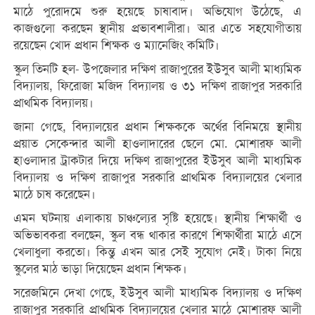
মাঠে পুরোদমে শুরু হয়েছে চাষাবাদ। অভিযোগ উঠেছে, এ
কাজগুলো করছেন স্থানীয় প্রভাবশালীরা। আর এতে সহযোগীতায়
রয়েছেন খোদ প্রধান শিক্ষক ও ম্যানেজিং কমিটি।
স্কুল তিনটি হল- উপজেলার দক্ষিণ রাজাপুরের ইউসুব আলী মাধ্যমিক
বিদ্যালয়, ফিরোজা মজিদ বিদ্যালয় ও ৩১ দক্ষিণ রাজাপুর সরকারি
প্রাথমিক বিদ্যালয়।
জানা গেছে, বিদ্যালয়ের প্রধান শিক্ষককে অর্থের বিনিময়ে স্থানীয়
প্রয়াত সেকেন্দার আলী হাওলাদারের ছেলে মো. মোশারফ আলী
হাওলাদার ট্রাকটার দিয়ে দক্ষিণ রাজাপুরের ইউসুব আলী মাধ্যমিক
বিদ্যালয় ও দক্ষিণ রাজাপুর সরকারি প্রাথমিক বিদ্যালয়ের খেলার
মাঠে চাষ করেছেন।
এমন ঘটনায় এলাকায় চাঞ্চল্যের সৃষ্টি হয়েছে। স্থানীয় শিক্ষার্থী ও
অভিভাবকরা বলছেন, স্কুল বন্ধ থাকার কারণে শিক্ষার্থীরা মাঠে এসে
খেলাধুলা করতো। কিন্তু এখন আর সেই সুযোগ নেই। টাকা নিয়ে
স্কুলের মাঠ ভাড়া দিয়েছেন প্রধান শিক্ষক।
সরেজমিনে দেখা গেছে, ইউসুব আলী মাধ্যমিক বিদ্যালয় ও দক্ষিণ
রাজাপুর সরকারি প্রাথমিক বিদ্যালয়ের খেলার মাঠে মোশারফ আলী