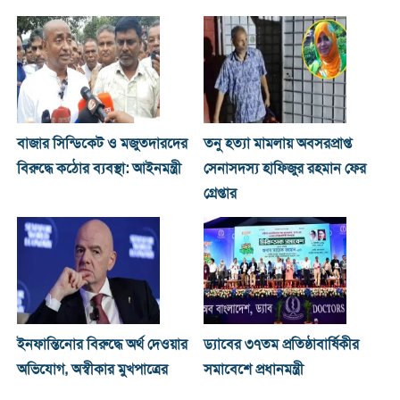
বাজার সিন্ডিকেট ও মজুতদারদের
তনু হত্যা মামলায় অবসরপ্রাপ্ত
বিরুদ্ধে কঠোর ব্যবস্থা: আইনমন্ত্রী
সেনাসদস্য হাফিজুর রহমান ফের
গ্রেপ্তার
ইনফান্তিনোর বিরুদ্ধে অর্থ দেওয়ার
ড্যাবের ৩৭তম প্রতিষ্ঠাবার্ষিকীর
অভিযোগ, অস্বীকার মুখপাত্রের
সমাবেশে প্রধানমন্ত্রী