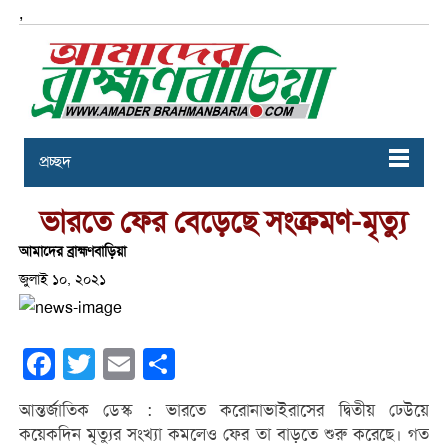
,
প্রচ্ছদ
ভারতে ফের বেড়েছে সংক্রমণ-মৃত্যু
আমাদের ব্রাহ্মণবাড়িয়া
জুলাই ১০, ২০২১
Facebook
Twitter
Email
Share
আন্তর্জাতিক ডেস্ক : ভারতে করোনাভাইরাসের দ্বিতীয় ঢেউয়ে
কয়েকদিন মৃত্যুর সংখ্যা কমলেও ফের তা বাড়তে শুরু করেছে। গত