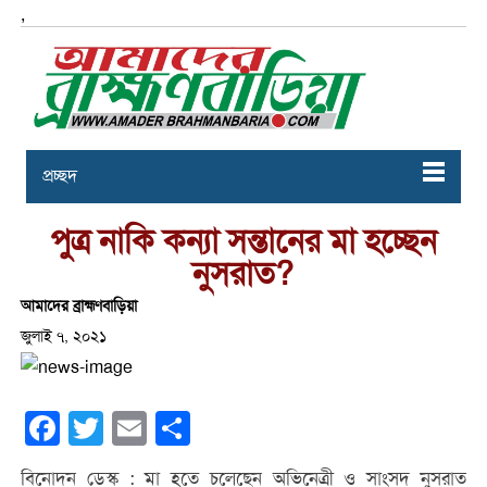
,
প্রচ্ছদ
পুত্র নাকি কন্যা সন্তানের মা হচ্ছেন
নুসরাত?
আমাদের ব্রাহ্মণবাড়িয়া
জুলাই ৭, ২০২১
Facebook
Twitter
Email
Share
বিনোদন ডেস্ক : মা হতে চলেছেন অভিনেত্রী ও সাংসদ নুসরাত