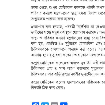
জানা গেছে, রংপুর মেডিকেল কলেজে গাইনি অপস ব
পরিবার কল্যাণ মন্ত্রণালয়ের স্বাস্থ্য সেবা বিভা
সংযুক্তিতে পদায়ন করা হয়েছে।
প্রজ্ঞাপনে বলা হয়েছে, পরবর্তী নির্দেশনা না দ
তারিখের মধ্যে নতুন কর্মস্থলে যোগদান করবেন। অন্
স্বাস্থ্য ও পরিবার কল্যাণ মন্ত্রণালয়ের স্বাস্থ্য সে
বলা হয়, কোভিড-১৯ সুষ্ঠুভাবে মোকাবিলা এব
চিকিৎসককে হাসপাতালে পদায়ন করা হলো। এর মধ্য
আক্রান্ত হয়ে মৃত্যুবরণ করেন। তার কোড নম্বর দে
রংপুর মেডিকেল কলেজের অধ্যক্ষ নুর উন নবী লাইজু
চিকিৎসক প্রায় ৪ মাস আগে ক্যান্সারে মৃত্যুবর
চিকিৎসক। তার বাড়ি রংপুর নগরীর মুলাটোল এলাকা
রংপুর মেডিকেল কলেজ হাসপাতালের পরিচালক ডা. রে
বিষয়টি ঠিক করে নেবে।