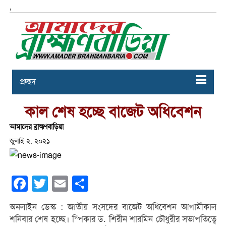
,
প্রচ্ছদ
কাল শেষ হচ্ছে বাজেট অধিবেশন
আমাদের ব্রাহ্মণবাড়িয়া
জুলাই ২, ২০২১
Facebook
Twitter
Email
Share
অনলাইন ডেস্ক : জাতীয় সংসদের বাজেট অধিবেশন আগামীকাল
শনিবার শেষ হচ্ছে। স্পিকার ড. শিরীন শারমিন চৌধুরীর সভাপতিত্বে