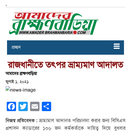
,
প্রচ্ছদ
রাজধানীতে তৎপর ভ্রাম্যমাণ আদালত
আমাদের ব্রাহ্মণবাড়িয়া
জুলাই ১, ২০২১
Facebook
Twitter
Email
Share
ভ্রাম্যমাণ আদালত পরিচালনা করার জন্য বিসিএস
নিজস্ব প্রতিবেদক :
প্রশাসন ক্যাডারের ১০৬ জন কর্মকর্তাকে দায়িত্ব দিয়ে বুধবার