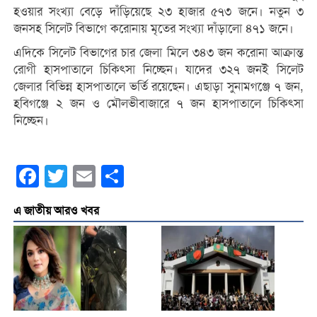
হওয়ার সংখ্যা বেড়ে দাঁড়িয়েছে ২৩ হাজার ৫৭৩ জনে। নতুন ৩
জনসহ সিলেট বিভাগে করোনায় মৃতের সংখ্যা দাঁড়ালো ৪৭১ জনে।
এদিকে সিলেট বিভাগের চার জেলা মিলে ৩৪৩ জন করোনা আক্রান্ত
রোগী হাসপাতালে চিকিৎসা নিচ্ছেন। যাদের ৩২৭ জনই সিলেট
জেলার বিভিন্ন হাসপাতালে ভর্তি রয়েছেন। এছাড়া সুনামগঞ্জে ৭ জন,
হবিগঞ্জে ২ জন ও মৌলভীবাজারে ৭ জন হাসপাতালে চিকিৎসা
নিচ্ছেন।
Facebook
Twitter
Email
Share
এ জাতীয় আরও খবর