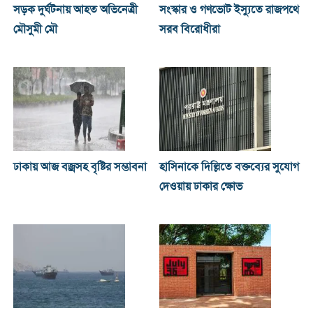
সড়ক দুর্ঘটনায় আহত অভিনেত্রী
সংস্কার ও গণভোট ইস্যুতে রাজপথে
মৌসুমী মৌ
সরব বিরোধীরা
ঢাকায় আজ বজ্রসহ বৃষ্টির সম্ভাবনা
হাসিনাকে দিল্লিতে বক্তব্যের সুযোগ
দেওয়ায় ঢাকার ক্ষোভ