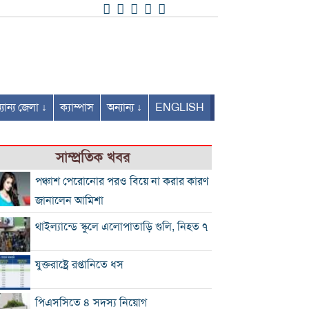
যান্য জেলা ↓
ক্যাম্পাস
অন্যান্য ↓
ENGLISH
সাম্প্রতিক খবর
পঞ্চাশ পেরোনোর পরও বিয়ে না করার কারণ
জানালেন আমিশা
থাইল্যান্ডে স্কুলে এলোপাতাড়ি গুলি, নিহত ৭
যুক্তরাষ্ট্রে রপ্তানিতে ধস
পিএসসিতে ৪ সদস্য নিয়োগ