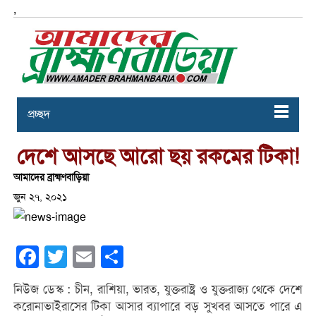
,
প্রচ্ছদ
দেশে আসছে আরো ছয় রকমের টিকা!
আমাদের ব্রাহ্মণবাড়িয়া
জুন ২৭, ২০২১
Facebook
Twitter
Email
Share
নিউজ ডেস্ক : চীন, রাশিয়া, ভারত, যুক্তরাষ্ট্র ও যুক্তরাজ্য থেকে দেশে
করোনাভাইরাসের টিকা আসার ব্যাপারে বড় সুখবর আসতে পারে এ