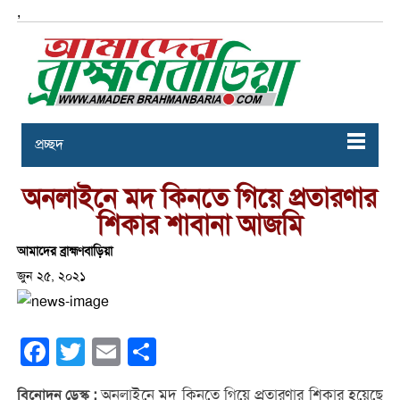
,
প্রচ্ছদ
অনলাইনে মদ কিনতে গিয়ে প্রতারণার
শিকার শাবানা আজমি
আমাদের ব্রাহ্মণবাড়িয়া
জুন ২৫, ২০২১
Facebook
Twitter
Email
Share
অনলাইনে মদ কিনতে গিয়ে প্রতারণার শিকার হয়েছে
বিনোদন ডেস্ক :