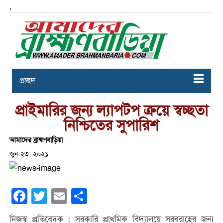
,
প্রচ্ছদ
প্রাইমারির জন্য ল্যাপটপ ক্রয়ে স্বচ্ছতা
নিশ্চিতের সুপারিশ
আমাদের ব্রাহ্মণবাড়িয়া
জুন ২৩, ২০২১
Facebook
Twitter
Email
Share
নিজস্ব প্রতিবেদক : সরকারি প্রাথমিক বিদ্যালয়ে সরবরাহের জন্য