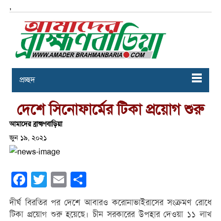
,
প্রচ্ছদ
দেশে সিনোফার্মের টিকা প্রয়োগ শুরু
আমাদের ব্রাহ্মণবাড়িয়া
জুন ১৯, ২০২১
Facebook
Twitter
Email
Share
দীর্ঘ বিরতির পর দেশে আবারও করোনাভাইরাসের সংক্রমণ রোধে
টিকা প্রয়োগ শুরু হয়েছে। চীন সরকারের উপহার দেওয়া ১১ লাখ