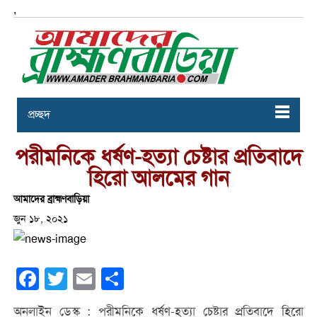
,
প্রচ্ছদ
পরীমনিকে ধর্ষণ-হত্যা চেষ্টার প্রতিবাদে
হিরো আলমের গান
আমাদের ব্রাহ্মণবাড়িয়া
জুন ১৮, ২০২১
Facebook
Twitter
Email
Share
অনলাইন ডেস্ক : পরীমনিকে ধর্ষণ-হত্যা চেষ্টার প্রতিবাদে হিরো