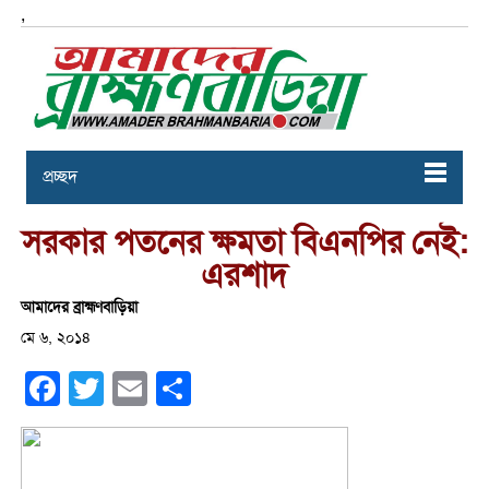
,
প্রচ্ছদ
সরকার পতনের ক্ষমতা বিএনপির নেই:
এরশাদ
আমাদের ব্রাহ্মণবাড়িয়া
মে ৬, ২০১৪
Facebook
Twitter
Email
Share