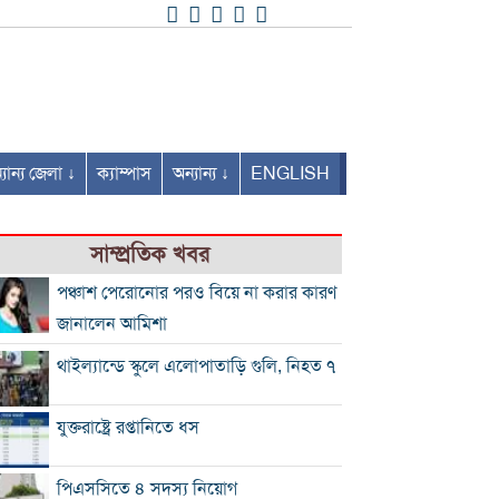
যান্য জেলা ↓
ক্যাম্পাস
অন্যান্য ↓
ENGLISH
সাম্প্রতিক খবর
পঞ্চাশ পেরোনোর পরও বিয়ে না করার কারণ
জানালেন আমিশা
থাইল্যান্ডে স্কুলে এলোপাতাড়ি গুলি, নিহত ৭
যুক্তরাষ্ট্রে রপ্তানিতে ধস
পিএসসিতে ৪ সদস্য নিয়োগ