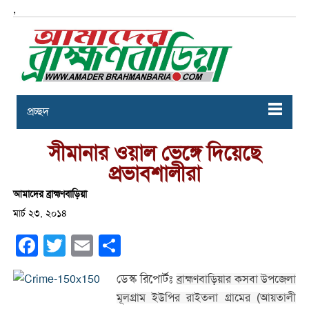
,
প্রচ্ছদ
সীমানার ওয়াল ভেঙ্গে দিয়েছে
প্রভাবশালীরা
আমাদের ব্রাহ্মণবাড়িয়া
মার্চ ২৩, ২০১৪
Facebook
Twitter
Email
Share
ডেস্ক রিপোর্টঃ
ব্রাহ্মণবাড়িয়ার কসবা উপজেলা
মূলগ্রাম ইউপির রাইতলা গ্রামের (আয়তালী