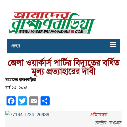
,
প্রচ্ছদ
জেলা ওয়ার্কার্স পার্টির বিদ্যুতের বর্ধিত
মূল্য প্রত্যাহারের দাবী
আমাদের ব্রাহ্মণবাড়িয়া
মার্চ ২৩, ২০১৪
Facebook
Twitter
Email
Share
প্রতিবেদক
:
কেন্দ্রীয় কংগ্রেস