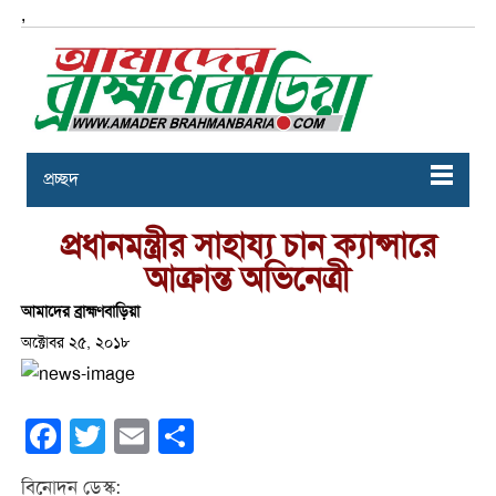
,
প্রচ্ছদ
প্রধানমন্ত্রীর সাহায্য চান ক্যান্সারে
আক্রান্ত অভিনেত্রী
আমাদের ব্রাহ্মণবাড়িয়া
অক্টোবর ২৫, ২০১৮
Facebook
Twitter
Email
Share
বিনোদন ডেস্ক: