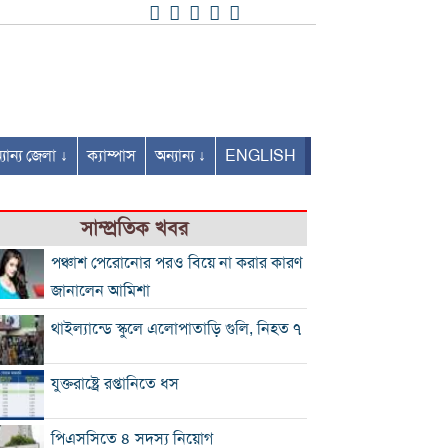
যান্য জেলা ↓
ক্যাম্পাস
অন্যান্য ↓
ENGLISH
সাম্প্রতিক খবর
পঞ্চাশ পেরোনোর পরও বিয়ে না করার কারণ
জানালেন আমিশা
থাইল্যান্ডে স্কুলে এলোপাতাড়ি গুলি, নিহত ৭
যুক্তরাষ্ট্রে রপ্তানিতে ধস
পিএসসিতে ৪ সদস্য নিয়োগ